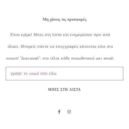
Μη χάνεις τις προσφορές
Είναι κρίμα!
Μπες στη λίστα και ενημερώσου πριν από
όλους.
Μπορείς πάντα να επεγγραφείς κάνοντας κλικ στο
κουμπί ”Διαγραφή”, στο τέλος κάθε προωθητικού μας email.
ΜΠΕΣ ΣΤΗ ΛΙΣΤΑ