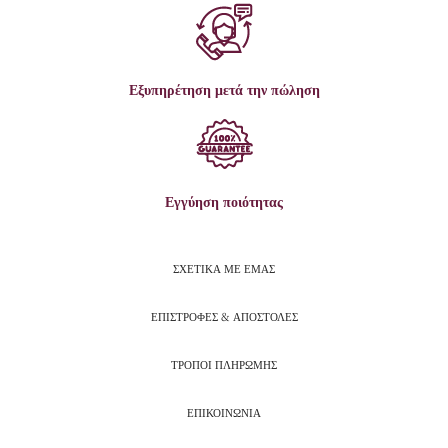
Εξυπηρέτηση μετά την πώληση
Εγγύηση ποιότητας
ΣΧΕΤΙΚΑ ΜΕ ΕΜΑΣ
ΕΠΙΣΤΡΟΦΕΣ & ΑΠΟΣΤΟΛΕΣ
ΤΡΟΠΟΙ ΠΛΗΡΩΜΗΣ
ΕΠΙΚΟΙΝΩΝΙΑ