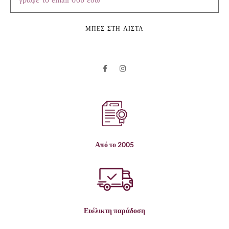
ΜΠΕΣ ΣΤΗ ΛΙΣΤΑ
Από το 2005
Ευέλικτη παράδοση