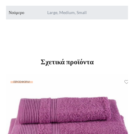
Νούμερο
Large, Medium, Small
Σχετικά προϊόντα
ΠΡΟΣΦΟΡΆ!