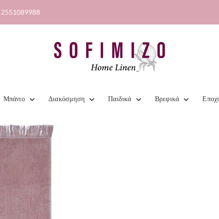
2551089988
Μπάνιο
Διακόσμηση
Παιδικά
Βρεφικά
Εποχ