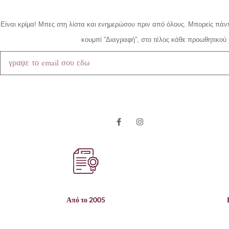
Είναι κρίμα!
Μπες στη λίστα και ενημερώσου πριν από όλους.
Μπορείς πάντ
κουμπί ”Διαγραφή”, στο τέλος κάθε προωθητικού 
Από το 2005