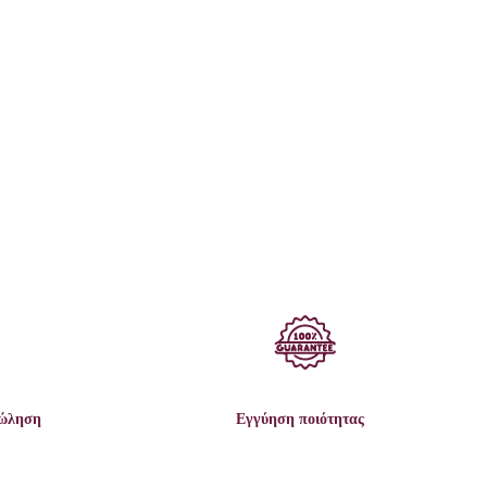
πώληση
Εγγύηση ποιότητας