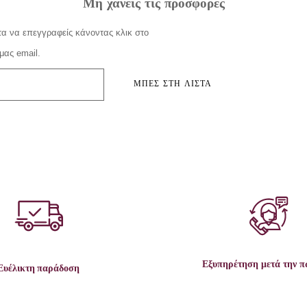
Μη χάνεις τις προσφορές
α να επεγγραφείς κάνοντας κλικ στο
μας email.
ΜΠΕΣ ΣΤΗ ΛΙΣΤΑ
Εξυπηρέτηση μετά την 
Ευέλικτη παράδοση