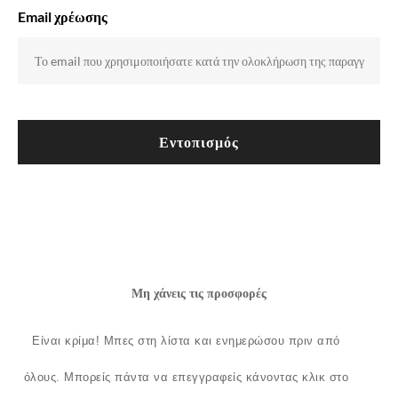
Email χρέωσης
Εντοπισμός
Μη χάνεις τις προσφορές
Είναι κρίμα!
Μπες στη λίστα και ενημερώσου πριν από
όλους.
Μπορείς πάντα να επεγγραφείς κάνοντας κλικ στο