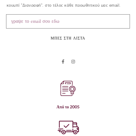
κουμπί ”Διαγραφή”, στο τέλος κάθε προωθητικού μας email.
ΜΠΕΣ ΣΤΗ ΛΙΣΤΑ
Από το 2005