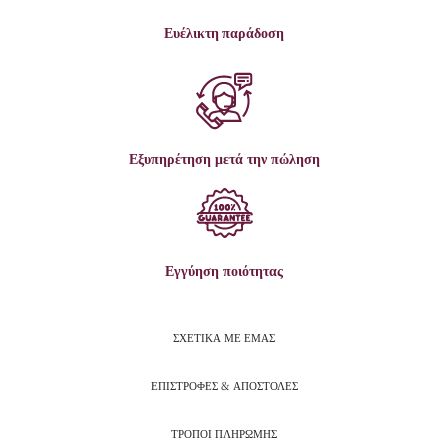
Ευέλικτη παράδοση
Εξυπηρέτηση μετά την πώληση
Εγγύηση ποιότητας
ΣΧΕΤΙΚΑ ΜΕ ΕΜΑΣ
ΕΠΙΣΤΡΟΦΕΣ & ΑΠΟΣΤΟΛΕΣ
ΤΡΟΠΟΙ ΠΛΗΡΩΜΗΣ