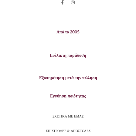
Από το 2005
Ευέλικτη παράδοση
Εξυπηρέτηση μετά την πώληση
Εγγύηση ποιότητας
ΣΧΕΤΙΚΑ ΜΕ ΕΜΑΣ
ΕΠΙΣΤΡΟΦΕΣ & ΑΠΟΣΤΟΛΕΣ