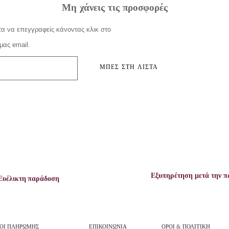
Μη χάνεις τις προσφορές
α να επεγγραφείς κάνοντας κλικ στο
μας email.
ΜΠΕΣ ΣΤΗ ΛΙΣΤΑ
Εξυπηρέτηση μετά την 
Ευέλικτη παράδοση
ΟΙ ΠΛΗΡΩΜΗΣ
ΕΠΙΚΟΙΝΩΝΙΑ
ΟΡΟΙ & ΠΟΛΙΤΙΚΗ