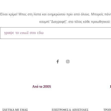
Είναι κρίμα!
Μπες στη λίστα και ενημερώσου πριν από όλους.
Μπορείς πάντ
κουμπί ”Διαγραφή”, στο τέλος κάθε προωθητικού 
Από το 2005
ΣΧΕΤΙΚΑ ΜΕ ΕΜΑΣ
ΕΠΙΣΤΡΟΦΕΣ & ΑΠΟΣΤΟΛΕΣ
ΤΡΟΠ