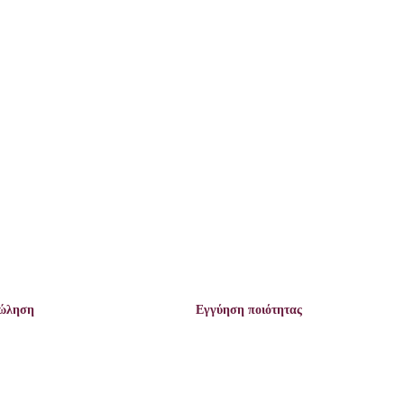
πώληση
Εγγύηση ποιότητας