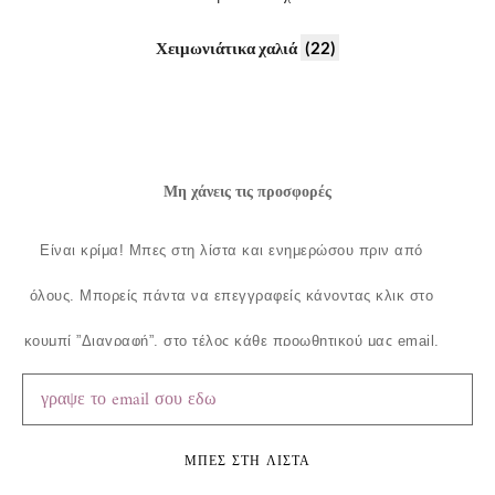
Χειμωνιάτικα χαλιά
(22)
Μη χάνεις τις προσφορές
Είναι κρίμα!
Μπες στη λίστα και ενημερώσου πριν από
όλους.
Μπορείς πάντα να επεγγραφείς κάνοντας κλικ στο
κουμπί ”Διαγραφή”, στο τέλος κάθε προωθητικού μας email.
ΜΠΕΣ ΣΤΗ ΛΙΣΤΑ