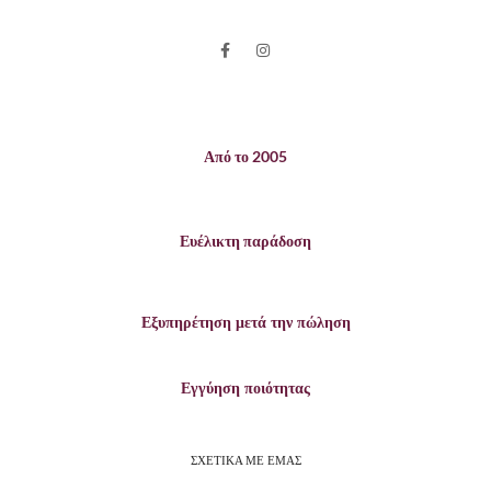
Από το 2005
Ευέλικτη παράδοση
Εξυπηρέτηση μετά την πώληση
Εγγύηση ποιότητας
ΣΧΕΤΙΚΑ ΜΕ ΕΜΑΣ