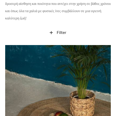
δροσερή αίσθηση και ποιότητα που αντέχει στην χρήση σε βάθος χρόνου
και όπως όλα τα χαλιά με φυσικές ίνες συμβάλλουν σε μια υγιεινή
καλύτερη ζωή!
Filter