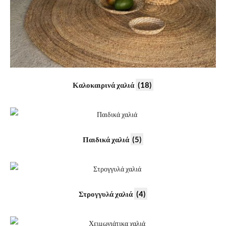
Καλοκαιρινά χαλιά
(18)
Παιδικά χαλιά
(5)
Στρογγυλά χαλιά
(4)