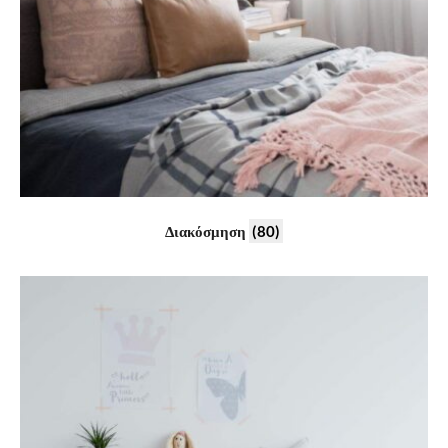
Διακόσμηση
(80)