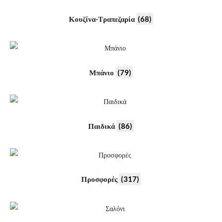
Κουζίνα-Τραπεζαρία
(68)
Μπάνιο
(79)
Παιδικά
(86)
Προσφορές
(317)