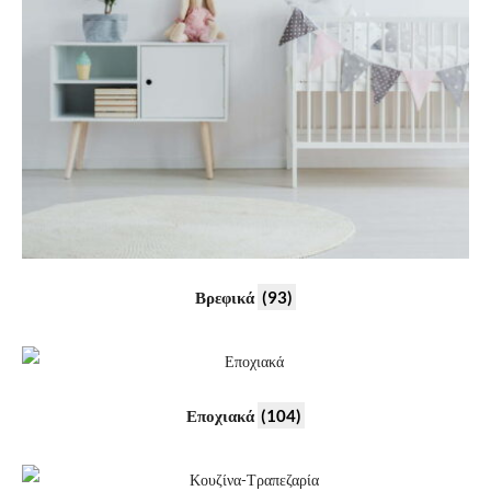
Βρεφικά
(93)
Εποχιακά
(104)