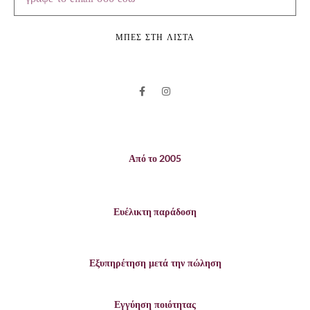
ΜΠΕΣ ΣΤΗ ΛΙΣΤΑ
Από το 2005
Ευέλικτη παράδοση
Εξυπηρέτηση μετά την πώληση
Εγγύηση ποιότητας