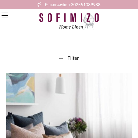
Επικοινωνία: +302551089988
Filter