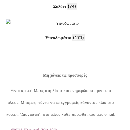
Σαλόνι
(74)
Υπνοδωμάτιο
(171)
Μη χάνεις τις προσφορές
Είναι κρίμα!
Μπες στη λίστα και ενημερώσου πριν από
όλους.
Μπορείς πάντα να επεγγραφείς κάνοντας κλικ στο
κουμπί ”Διαγραφή”, στο τέλος κάθε προωθητικού μας email.