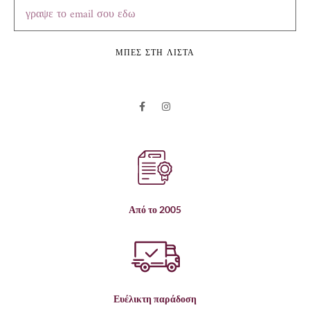
ΜΠΕΣ ΣΤΗ ΛΙΣΤΑ
Από το 2005
Ευέλικτη παράδοση