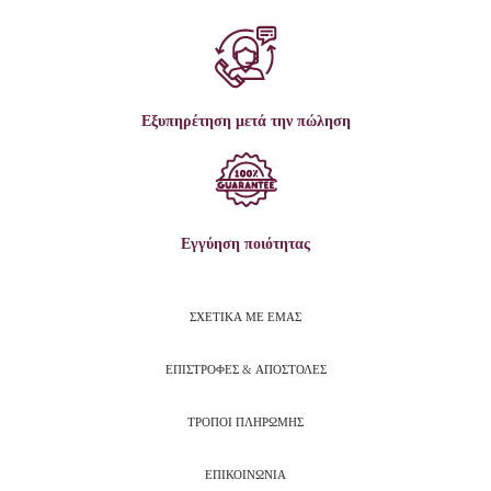
Εξυπηρέτηση μετά την πώληση
Εγγύηση ποιότητας
ΣΧΕΤΙΚΑ ΜΕ ΕΜΑΣ
ΕΠΙΣΤΡΟΦΕΣ & ΑΠΟΣΤΟΛΕΣ
ΤΡΟΠΟΙ ΠΛΗΡΩΜΗΣ
ΕΠΙΚΟΙΝΩΝΙΑ