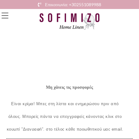
Επικοινωνία: +302551089988
Μη χάνεις τις προσφορές
Είναι κρίμα!
Μπες στη λίστα και ενημερώσου πριν από
όλους.
Μπορείς πάντα να επεγγραφείς κάνοντας κλικ στο
κουμπί ”Διαγραφή”, στο τέλος κάθε προωθητικού μας email.