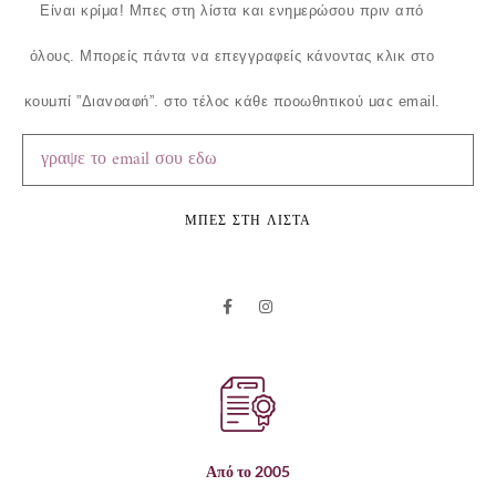
Είναι κρίμα!
Μπες στη λίστα και ενημερώσου πριν από
όλους.
Μπορείς πάντα να επεγγραφείς κάνοντας κλικ στο
κουμπί ”Διαγραφή”, στο τέλος κάθε προωθητικού μας email.
ΜΠΕΣ ΣΤΗ ΛΙΣΤΑ
Από το 2005