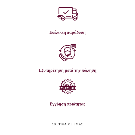
Ευέλικτη παράδοση
Εξυπηρέτηση μετά την πώληση
Εγγύηση ποιότητας
ΣΧΕΤΙΚΑ ΜΕ ΕΜΑΣ