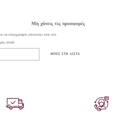
Μη χάνεις τις προσφορές
α να επεγγραφείς κάνοντας κλικ στο
μας email.
ΜΠΕΣ ΣΤΗ ΛΙΣΤΑ