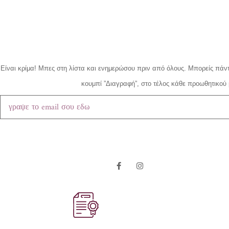
Είναι κρίμα!
Μπες στη λίστα και ενημερώσου πριν από όλους.
Μπορείς πάντ
κουμπί ”Διαγραφή”, στο τέλος κάθε προωθητικού 