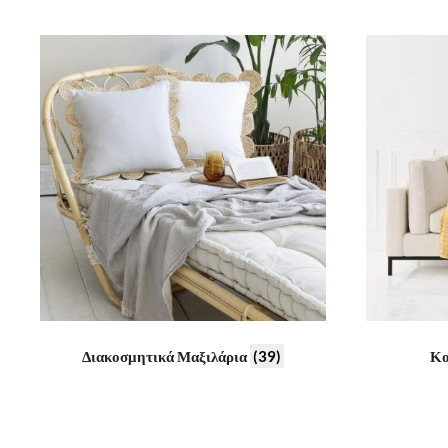
Διακοσμητικά Μαξιλάρια
(39)
Κο