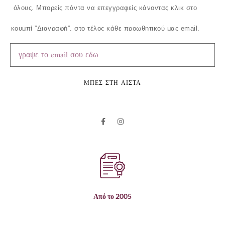
όλους.
Μπορείς πάντα να επεγγραφείς κάνοντας κλικ στο
κουμπί ”Διαγραφή”, στο τέλος κάθε προωθητικού μας email.
ΜΠΕΣ ΣΤΗ ΛΙΣΤΑ
Από το 2005