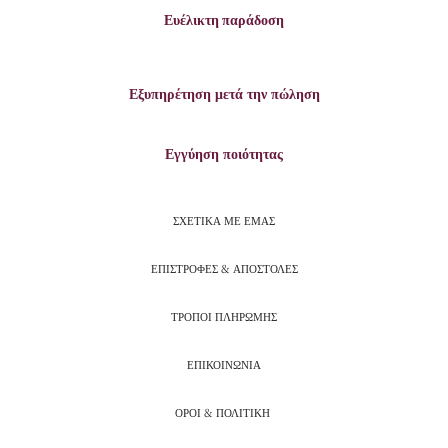
Ευέλικτη παράδοση
Εξυπηρέτηση μετά την πώληση
Εγγύηση ποιότητας
ΣΧΕΤΙΚΑ ΜΕ ΕΜΑΣ
ΕΠΙΣΤΡΟΦΕΣ & ΑΠΟΣΤΟΛΕΣ
ΤΡΟΠΟΙ ΠΛΗΡΩΜΗΣ
ΕΠΙΚΟΙΝΩΝΙΑ
ΟΡΟΙ & ΠΟΛΙΤΙΚΗ