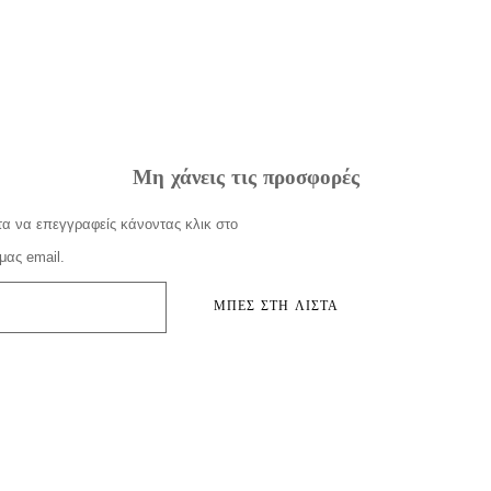
Μη χάνεις τις προσφορές
α να επεγγραφείς κάνοντας κλικ στο
μας email.
ΜΠΕΣ ΣΤΗ ΛΙΣΤΑ