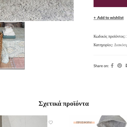
Add to wishlist
Κωδικός προϊόντος:
Κατηγορίες:
Διακόσ
Share on:
Σχετικά προϊόντα
ΠΡΟΣΦΟΡΆ!