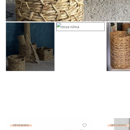
ΠΡΟΣΦΟΡΆ!
ΠΡΟΣΦΟΡΆ!