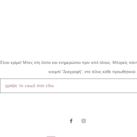
Είναι κρίμα!
Μπες στη λίστα και ενημερώσου πριν από όλους.
Μπορείς πάντ
κουμπί ”Διαγραφή”, στο τέλος κάθε προωθητικού 