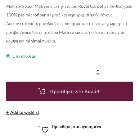
Μοντέρνο Χαλί Matisse από την εταιρία Royal Carpet με σύνθεση από
100% pes microfiber σε μπεζ και γκρι χρωματικούς τόνους.
Διακρίνεται για τη μοναδική του αισθητική και τα έντονα γεωμετρικά
μοτίβα. Ανακαλύψτε τη σειρά Matisse και δώστε στο σπίτι σας μια
κομψή και minimal πινελιά.
1 σε απόθεμα
Προσθήκη Στο Καλάθι
Add to wishlist
Προσθήκη στα αγαπημένα