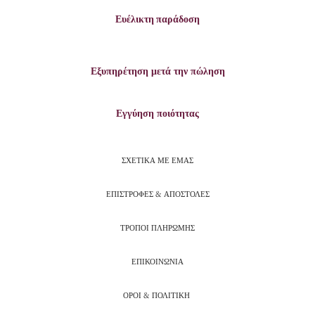
Ευέλικτη παράδοση
Εξυπηρέτηση μετά την πώληση
Εγγύηση ποιότητας
ΣΧΕΤΙΚΑ ΜΕ ΕΜΑΣ
ΕΠΙΣΤΡΟΦΕΣ & ΑΠΟΣΤΟΛΕΣ
ΤΡΟΠΟΙ ΠΛΗΡΩΜΗΣ
ΕΠΙΚΟΙΝΩΝΙΑ
ΟΡΟΙ & ΠΟΛΙΤΙΚΗ