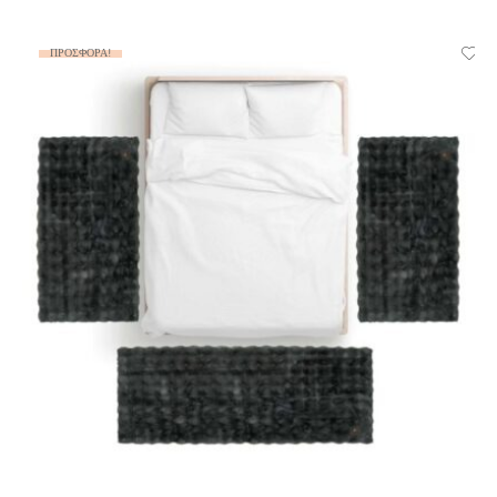
ΠΡΟΣΦΟΡΆ!