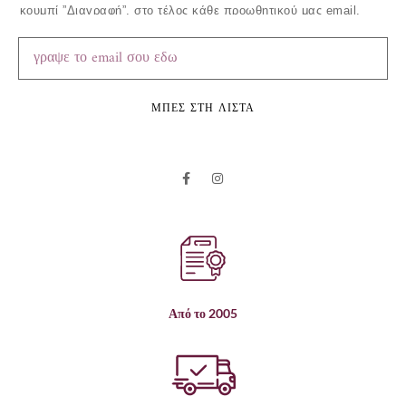
κουμπί ”Διαγραφή”, στο τέλος κάθε προωθητικού μας email.
ΜΠΕΣ ΣΤΗ ΛΙΣΤΑ
Από το 2005