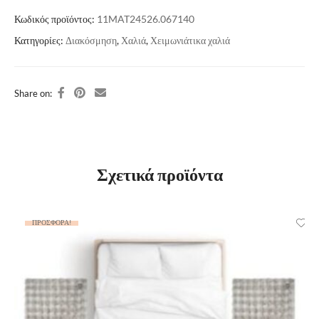
Κωδικός προϊόντος:
11MAT24526.067140
Κατηγορίες:
Διακόσμηση
,
Χαλιά
,
Χειμωνιάτικα χαλιά
Share on:
Σχετικά προϊόντα
ΠΡΟΣΦΟΡΆ!