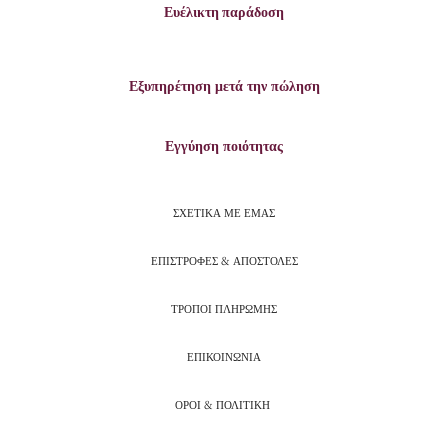
Ευέλικτη παράδοση
Εξυπηρέτηση μετά την πώληση
Εγγύηση ποιότητας
ΣΧΕΤΙΚΑ ΜΕ ΕΜΑΣ
ΕΠΙΣΤΡΟΦΕΣ & ΑΠΟΣΤΟΛΕΣ
ΤΡΟΠΟΙ ΠΛΗΡΩΜΗΣ
ΕΠΙΚΟΙΝΩΝΙΑ
ΟΡΟΙ & ΠΟΛΙΤΙΚΗ