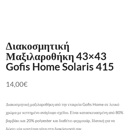
Διακοσμητική
Μαξιλαροθήκη 43×43
Gofis Home Solaris 415
14,00
€
Διακοσμητική μαξιλαροθήκη από την εταιρεία Gofis Home σε λευκό
χρώμα με κεντημένο ανάγλυφο σχέδιο. Είναι κατασκευασμένη από 80%
βαμβάκι και 20% polyester και διαθέτει φερμουάρ. Ιδανική για να
δώσει μία μοντέρνα νότα στη διακόσμησή σας.