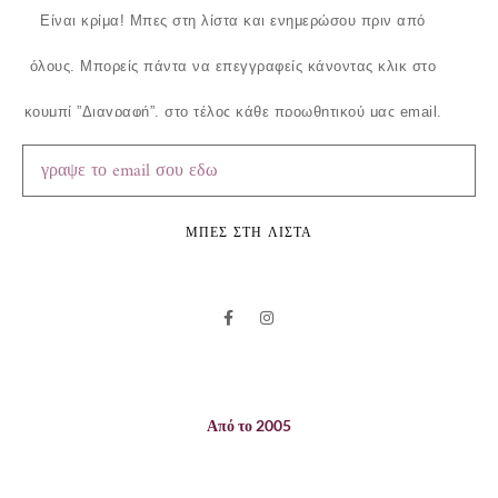
Είναι κρίμα!
Μπες στη λίστα και ενημερώσου πριν από
όλους.
Μπορείς πάντα να επεγγραφείς κάνοντας κλικ στο
κουμπί ”Διαγραφή”, στο τέλος κάθε προωθητικού μας email.
ΜΠΕΣ ΣΤΗ ΛΙΣΤΑ
Από το 2005