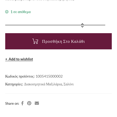
1 σε απόθεμα
Προσθήκη Στο Καλάθι
Add to wishlist
Κωδικός προϊόντος:
1005415000002
Κατηγορίες:
Διακοσμητικά Μαξιλάρια
,
Σαλόνι
Share on: