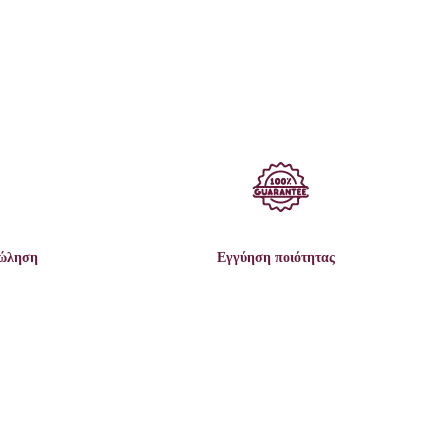
πώληση
Εγγύηση ποιότητας