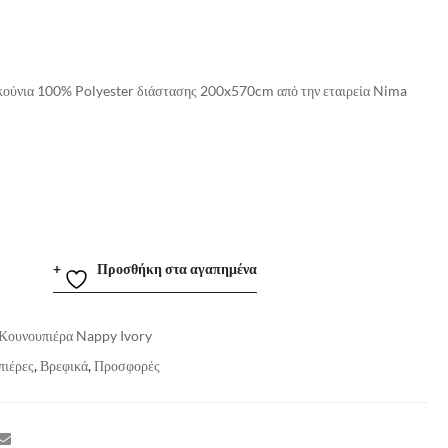
 κούνια 100% Polyester διάστασης 200x570cm από την εταιρεία Nima
Προσθήκη στα αγαπημένα
Κουνουπιέρα Nappy Ivory
πιέρες
,
Βρεφικά
,
Προσφορές