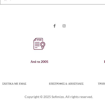
Από το 2005
ΣΧΕΤΙΚΑ ΜΕ ΕΜΑΣ
ΕΠΙΣΤΡΟΦΕΣ & ΑΠΟΣΤΟΛΕΣ
ΤΡΟΠ
Copyright © 2025 Sofimizo. All rights reserved.