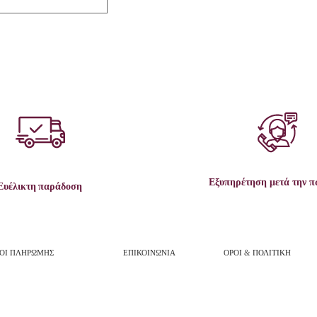
Εξυπηρέτηση μετά την 
Ευέλικτη παράδοση
ΟΙ ΠΛΗΡΩΜΗΣ
ΕΠΙΚΟΙΝΩΝΙΑ
ΟΡΟΙ & ΠΟΛΙΤΙΚΗ