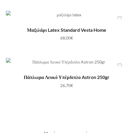
ΠΡΟΣΘΉΚΗ ΣΤΟ ΚΑΛΆΘΙ
Μαξιλάρι Latex Standard Vesta Home
68,00
€
ΠΡΟΣΘΉΚΗ ΣΤΟ ΚΑΛΆΘΙ
Πάπλωμα Λευκό Υπέρδιπλο Astron 250gr
26,70
€