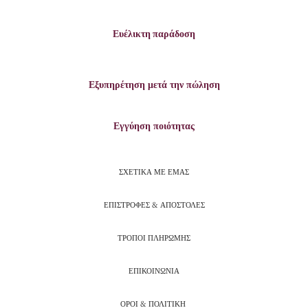
Ευέλικτη παράδοση
Εξυπηρέτηση μετά την πώληση
Εγγύηση ποιότητας
ΣΧΕΤΙΚΑ ΜΕ ΕΜΑΣ
ΕΠΙΣΤΡΟΦΕΣ & ΑΠΟΣΤΟΛΕΣ
ΤΡΟΠΟΙ ΠΛΗΡΩΜΗΣ
ΕΠΙΚΟΙΝΩΝΙΑ
ΟΡΟΙ & ΠΟΛΙΤΙΚΗ