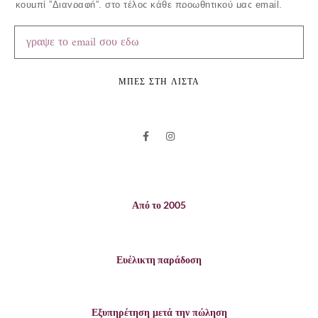
κουμπί ”Διαγραφή”, στο τέλος κάθε προωθητικού μας email.
ΜΠΕΣ ΣΤΗ ΛΙΣΤΑ
Από το 2005
Ευέλικτη παράδοση
Εξυπηρέτηση μετά την πώληση