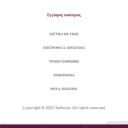
Εγγύηση ποιότητας
ΣΧΕΤΙΚΑ ΜΕ ΕΜΑΣ
ΕΠΙΣΤΡΟΦΕΣ & ΑΠΟΣΤΟΛΕΣ
ΤΡΟΠΟΙ ΠΛΗΡΩΜΗΣ
ΕΠΙΚΟΙΝΩΝΙΑ
ΟΡΟΙ & ΠΟΛΙΤΙΚΗ
Copyright © 2025 Sofimizo. All rights reserved.