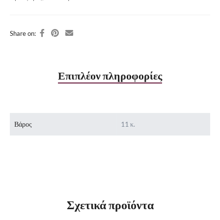
Share on:
Επιπλέον πληροφορίες
Βάρος
11 κ.
Σχετικά προϊόντα