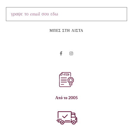
ΜΠΕΣ ΣΤΗ ΛΙΣΤΑ
Από το 2005