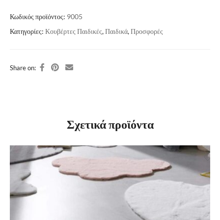
Κωδικός προϊόντος:
9005
Κατηγορίες:
Κουβέρτες Παιδικές
,
Παιδικά
,
Προσφορές
Share on:
Σχετικά προϊόντα