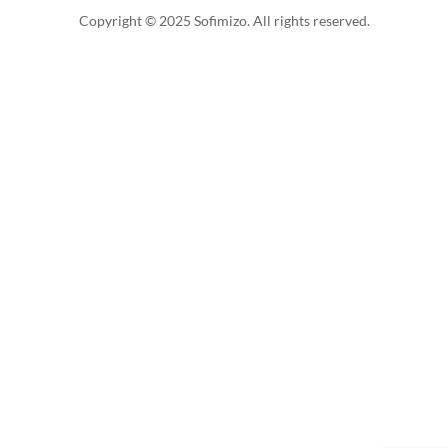
Copyright © 2025 Sofimizo. All rights reserved.