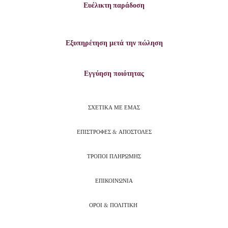
Ευέλικτη παράδοση
Εξυπηρέτηση μετά την πώληση
Εγγύηση ποιότητας
ΣΧΕΤΙΚΑ ΜΕ ΕΜΑΣ
ΕΠΙΣΤΡΟΦΕΣ & ΑΠΟΣΤΟΛΕΣ
ΤΡΟΠΟΙ ΠΛΗΡΩΜΗΣ
ΕΠΙΚΟΙΝΩΝΙΑ
ΟΡΟΙ & ΠΟΛΙΤΙΚΗ