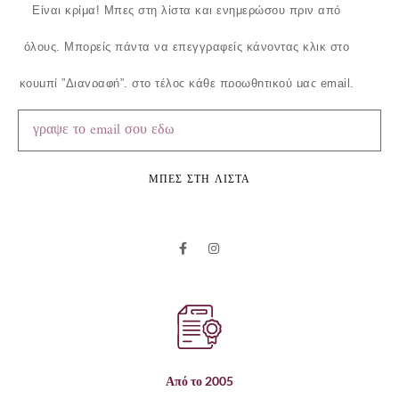
Είναι κρίμα!
Μπες στη λίστα και ενημερώσου πριν από
όλους.
Μπορείς πάντα να επεγγραφείς κάνοντας κλικ στο
κουμπί ”Διαγραφή”, στο τέλος κάθε προωθητικού μας email.
ΜΠΕΣ ΣΤΗ ΛΙΣΤΑ
Από το 2005