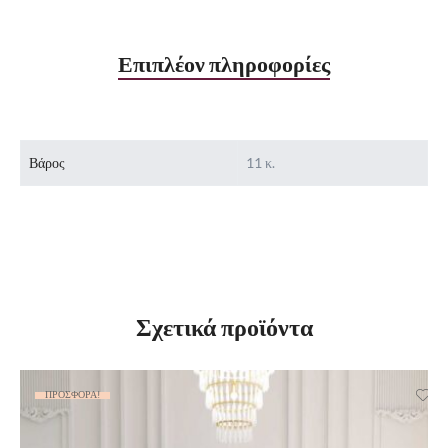
Επιπλέον πληροφορίες
Βάρος
11 κ.
Σχετικά προϊόντα
ΠΡΟΣΦΟΡΆ!