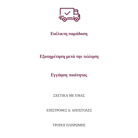
Ευέλικτη παράδοση
Εξυπηρέτηση μετά την πώληση
Εγγύηση ποιότητας
ΣΧΕΤΙΚΑ ΜΕ ΕΜΑΣ
ΕΠΙΣΤΡΟΦΕΣ & ΑΠΟΣΤΟΛΕΣ
ΤΡΟΠΟΙ ΠΛΗΡΩΜΗΣ