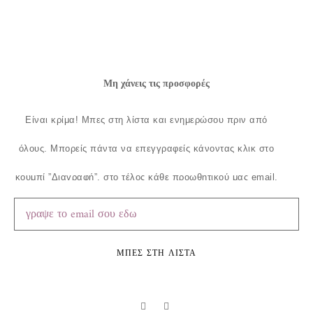
Μη χάνεις τις προσφορές
Είναι κρίμα!
Μπες στη λίστα και ενημερώσου πριν από
όλους.
Μπορείς πάντα να επεγγραφείς κάνοντας κλικ στο
κουμπί ”Διαγραφή”, στο τέλος κάθε προωθητικού μας email.
ΜΠΕΣ ΣΤΗ ΛΙΣΤΑ