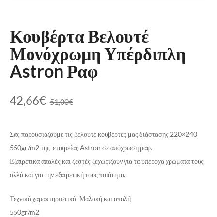
Κουβέρτα Βελουτέ
Μονόχρωμη Υπέρδιπλη
Astron Ραφ
42,66
€
51,00
€
Σας παρουσιάζουμε τις βελουτέ κουβέρτες μας διάστασης 220×240
550gr/m2 της εταιρείας Astron σε απόχρωση ραφ.
Εξαιρετικά απαλές και ζεστές ξεχωρίζουν για τα υπέροχα χρώματα τους
αλλά και για την εξαιρετική τους ποιότητα.
Τεχνικά χαρακτηριστικά: Μαλακή και απαλή
550gr/m2