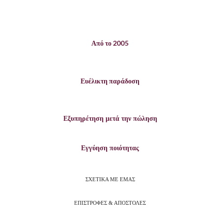
Από το 2005
Ευέλικτη παράδοση
Εξυπηρέτηση μετά την πώληση
Εγγύηση ποιότητας
ΣΧΕΤΙΚΑ ΜΕ ΕΜΑΣ
ΕΠΙΣΤΡΟΦΕΣ & ΑΠΟΣΤΟΛΕΣ