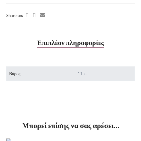
Share on:
Επιπλέον πληροφορίες
Βάρος
11 κ.
Μπορεί επίσης να σας αρέσει…