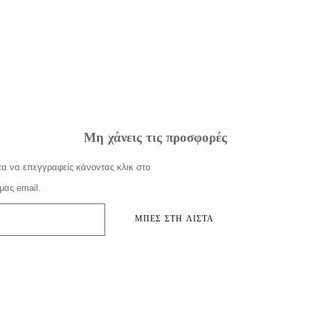
Μη χάνεις τις προσφορές
α να επεγγραφείς κάνοντας κλικ στο
μας email.
ΜΠΕΣ ΣΤΗ ΛΙΣΤΑ