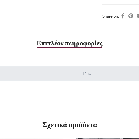
Share on:
Επιπλέον πληροφορίες
11 κ.
Σχετικά προϊόντα