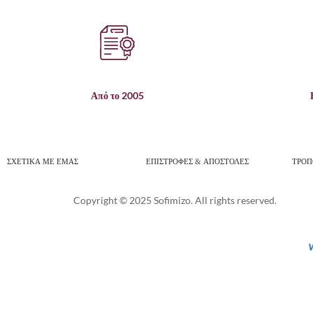
Από το 2005
ΣΧΕΤΙΚΑ ΜΕ ΕΜΑΣ
ΕΠΙΣΤΡΟΦΕΣ & ΑΠΟΣΤΟΛΕΣ
ΤΡΟΠ
Copyright © 2025 Sofimizo. All rights reserved.