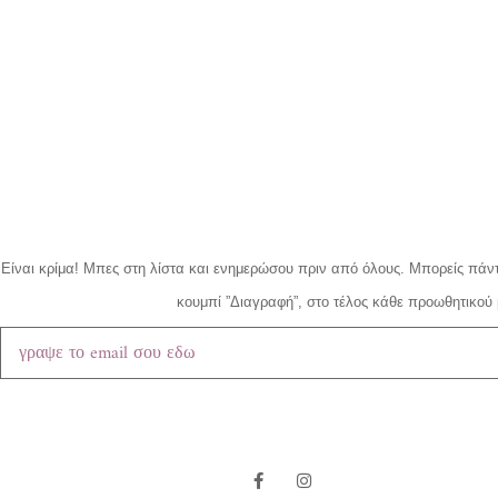
Είναι κρίμα!
Μπες στη λίστα και ενημερώσου πριν από όλους.
Μπορείς πάντ
κουμπί ”Διαγραφή”, στο τέλος κάθε προωθητικού 