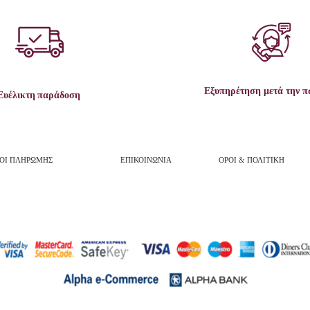
Εξυπηρέτηση μετά την 
Ευέλικτη παράδοση
ΟΙ ΠΛΗΡΩΜΗΣ
ΕΠΙΚΟΙΝΩΝΙΑ
ΟΡΟΙ & ΠΟΛΙΤΙΚΗ