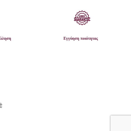
πώληση
Εγγύηση ποιότητας