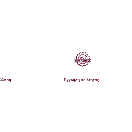
πώληση
Εγγύηση ποιότητας