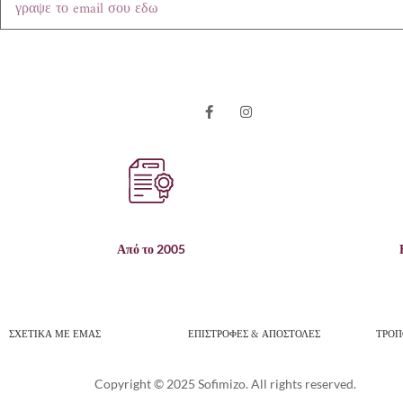
Από το 2005
ΣΧΕΤΙΚΑ ΜΕ ΕΜΑΣ
ΕΠΙΣΤΡΟΦΕΣ & ΑΠΟΣΤΟΛΕΣ
ΤΡΟΠ
Copyright © 2025 Sofimizo. All rights reserved.