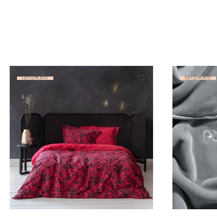
ΠΡΟΣΦΟΡΆ!
ΠΡΟΣΦΟΡΆ!