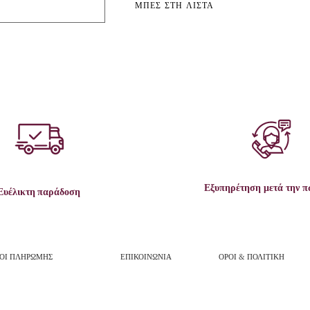
ΜΠΕΣ ΣΤΗ ΛΙΣΤΑ
Εξυπηρέτηση μετά την 
Ευέλικτη παράδοση
ΟΙ ΠΛΗΡΩΜΗΣ
ΕΠΙΚΟΙΝΩΝΙΑ
ΟΡΟΙ & ΠΟΛΙΤΙΚΗ