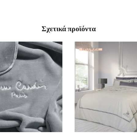
Σχετικά προϊόντα
ΠΡΟΣΦΟΡΆ!