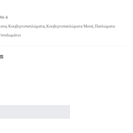
46-6
ατα
,
Κουβερτοπαπλώματα
,
Κουβερτοπαπλώματα Μονά
,
Παπλώματα
πνοδωμάτιο