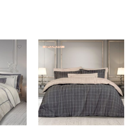
ΠΡΟΣΦΟΡΆ!