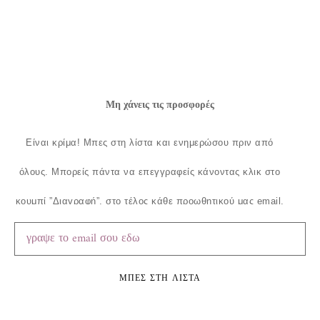
Μη χάνεις τις προσφορές
Είναι κρίμα!
Μπες στη λίστα και ενημερώσου πριν από
όλους.
Μπορείς πάντα να επεγγραφείς κάνοντας κλικ στο
κουμπί ”Διαγραφή”, στο τέλος κάθε προωθητικού μας email.
ΜΠΕΣ ΣΤΗ ΛΙΣΤΑ