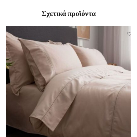
Σχετικά προϊόντα