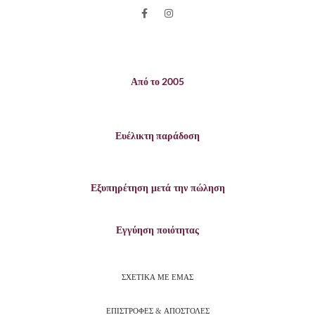
Από το 2005
Ευέλικτη παράδοση
Εξυπηρέτηση μετά την πώληση
Εγγύηση ποιότητας
ΣΧΕΤΙΚΑ ΜΕ ΕΜΑΣ
ΕΠΙΣΤΡΟΦΕΣ & ΑΠΟΣΤΟΛΕΣ