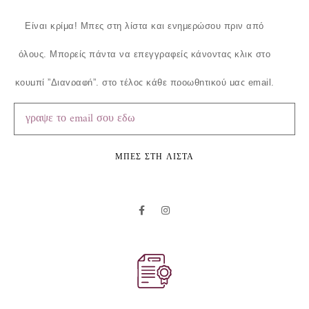
Είναι κρίμα!
Μπες στη λίστα και ενημερώσου πριν από
όλους.
Μπορείς πάντα να επεγγραφείς κάνοντας κλικ στο
κουμπί ”Διαγραφή”, στο τέλος κάθε προωθητικού μας email.
ΜΠΕΣ ΣΤΗ ΛΙΣΤΑ