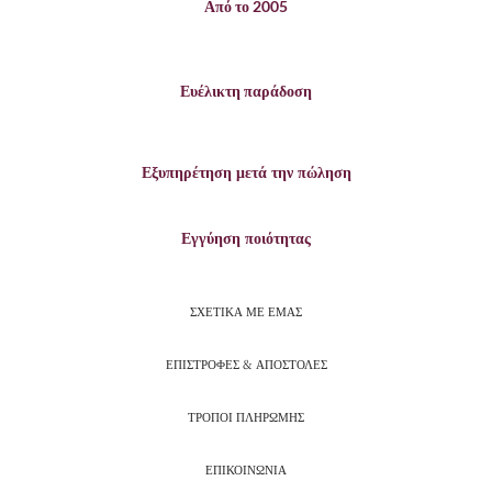
Από το 2005
Ευέλικτη παράδοση
Εξυπηρέτηση μετά την πώληση
Εγγύηση ποιότητας
ΣΧΕΤΙΚΑ ΜΕ ΕΜΑΣ
ΕΠΙΣΤΡΟΦΕΣ & ΑΠΟΣΤΟΛΕΣ
ΤΡΟΠΟΙ ΠΛΗΡΩΜΗΣ
ΕΠΙΚΟΙΝΩΝΙΑ