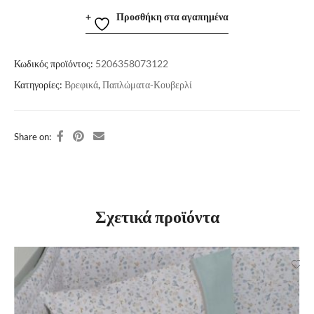
Προσθήκη στα αγαπημένα
Κωδικός προϊόντος:
5206358073122
Κατηγορίες:
Βρεφικά
,
Παπλώματα-Κουβερλί
Share on:
Σχετικά προϊόντα