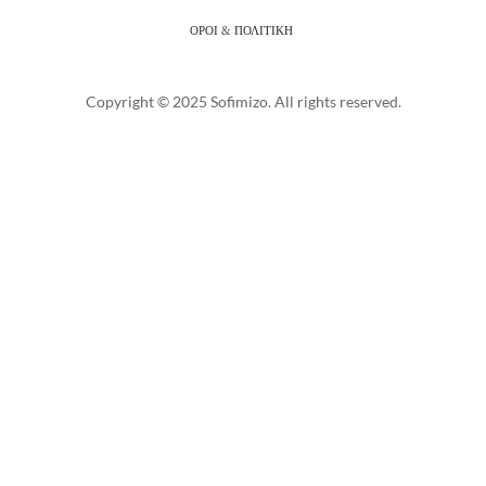
ΟΡΟΙ & ΠΟΛΙΤΙΚΗ
Copyright © 2025 Sofimizo. All rights reserved.