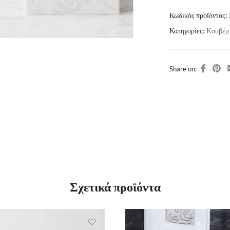
Κωδικός προϊόντος:
Κατηγορίες:
Κουβέρ
Share on:
Σχετικά προϊόντα