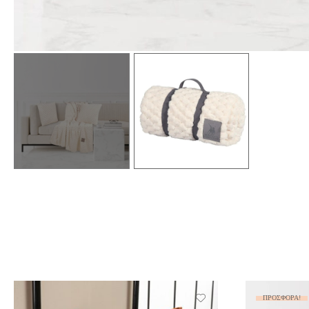
ΠΡΟΣΦΟΡΆ!