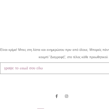
Είναι κρίμα!
Μπες στη λίστα και ενημερώσου πριν από όλους.
Μπορείς πάντ
κουμπί ”Διαγραφή”, στο τέλος κάθε προωθητικού 