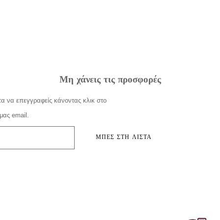
Μη χάνεις τις προσφορές
α να επεγγραφείς κάνοντας κλικ στο
μας email.
ΜΠΕΣ ΣΤΗ ΛΙΣΤΑ