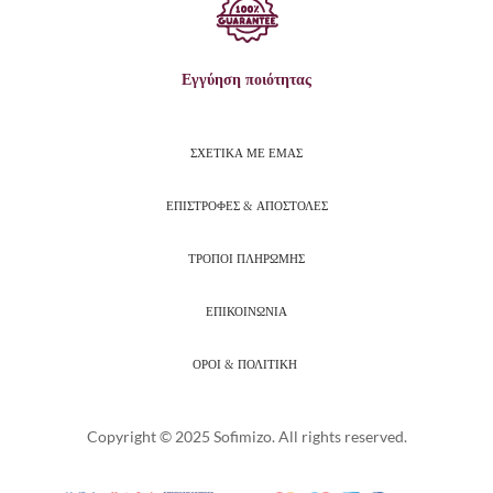
Εγγύηση ποιότητας
ΣΧΕΤΙΚΑ ΜΕ ΕΜΑΣ
ΕΠΙΣΤΡΟΦΕΣ & ΑΠΟΣΤΟΛΕΣ
ΤΡΟΠΟΙ ΠΛΗΡΩΜΗΣ
ΕΠΙΚΟΙΝΩΝΙΑ
ΟΡΟΙ & ΠΟΛΙΤΙΚΗ
Copyright © 2025 Sofimizo. All rights reserved.