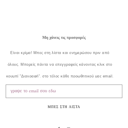
Μη χάνεις τις προσφορές
Είναι κρίμα!
Μπες στη λίστα και ενημερώσου πριν από
όλους.
Μπορείς πάντα να επεγγραφείς κάνοντας κλικ στο
κουμπί ”Διαγραφή”, στο τέλος κάθε προωθητικού μας email.
ΜΠΕΣ ΣΤΗ ΛΙΣΤΑ