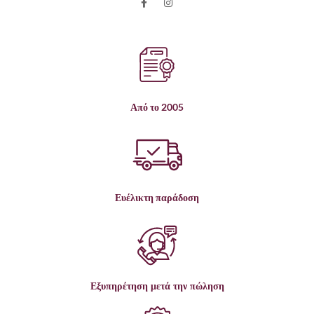
Από το 2005
Ευέλικτη παράδοση
Εξυπηρέτηση μετά την πώληση