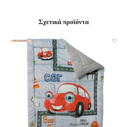
Σχετικά προϊόντα
ΠΡΟΣΦΟΡΆ!