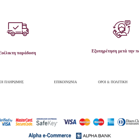
Εξυπηρέτηση μετά την 
Ευέλικτη παράδοση
ΟΙ ΠΛΗΡΩΜΗΣ
ΕΠΙΚΟΙΝΩΝΙΑ
ΟΡΟΙ & ΠΟΛΙΤΙΚΗ