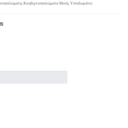
τοπαπλώματα
,
Κουβερτοπαπλώματα Μονά
,
Υπνοδωμάτιο