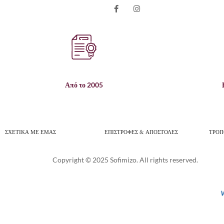
Από το 2005
ΣΧΕΤΙΚΑ ΜΕ ΕΜΑΣ
ΕΠΙΣΤΡΟΦΕΣ & ΑΠΟΣΤΟΛΕΣ
ΤΡΟΠ
Copyright © 2025 Sofimizo. All rights reserved.