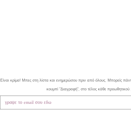
Είναι κρίμα!
Μπες στη λίστα και ενημερώσου πριν από όλους.
Μπορείς πάντ
κουμπί ”Διαγραφή”, στο τέλος κάθε προωθητικού 