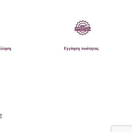
πώληση
Εγγύηση ποιότητας