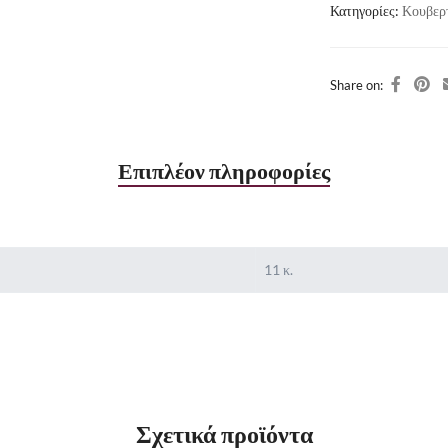
Κατηγορίες:
Κουβερ
Share on:
Επιπλέον πληροφορίες
11 κ.
Σχετικά προϊόντα