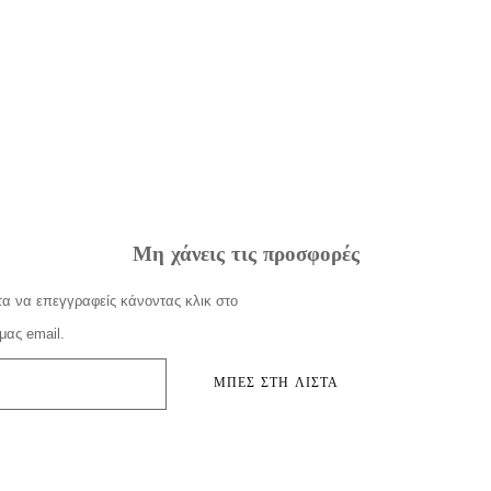
Μη χάνεις τις προσφορές
α να επεγγραφείς κάνοντας κλικ στο
μας email.
ΜΠΕΣ ΣΤΗ ΛΙΣΤΑ