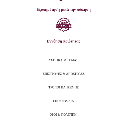
Εξυπηρέτηση μετά την πώληση
Εγγύηση ποιότητας
ΣΧΕΤΙΚΑ ΜΕ ΕΜΑΣ
ΕΠΙΣΤΡΟΦΕΣ & ΑΠΟΣΤΟΛΕΣ
ΤΡΟΠΟΙ ΠΛΗΡΩΜΗΣ
ΕΠΙΚΟΙΝΩΝΙΑ
ΟΡΟΙ & ΠΟΛΙΤΙΚΗ