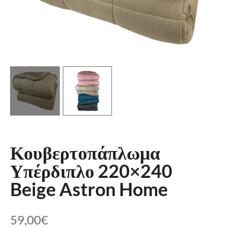
Κουβερτοπάπλωμα
Υπέρδιπλο 220×240
Beige Astron Home
59,00
€