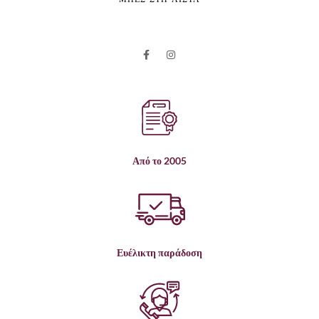
ΜΠΕΣ ΣΤΗ ΛΙΣΤΑ
Από το 2005
Ευέλικτη παράδοση