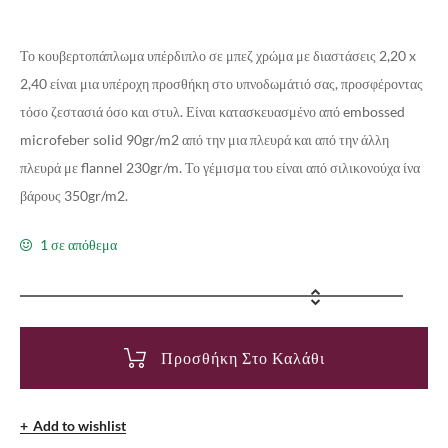
Το κουβερτοπάπλωμα υπέρδιπλο σε μπεζ χρώμα με διαστάσεις 2,20 x
2,40 είναι μια υπέροχη προσθήκη στο υπνοδωμάτιό σας, προσφέροντας
τόσο ζεστασιά όσο και στυλ. Είναι κατασκευασμένο από embossed
microfeber solid 90gr/m2 από την μια πλευρά και από την άλλη
πλευρά με flannel 230gr/m. Το γέμισμα του είναι από σιλικονούχα ίνα
βάρους 350gr/m2.
1 σε απόθεμα
Προσθήκη Στο Καλάθι
Add to wishlist