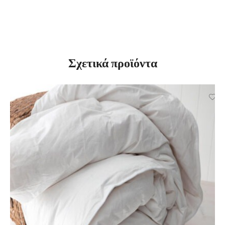
Σχετικά προϊόντα