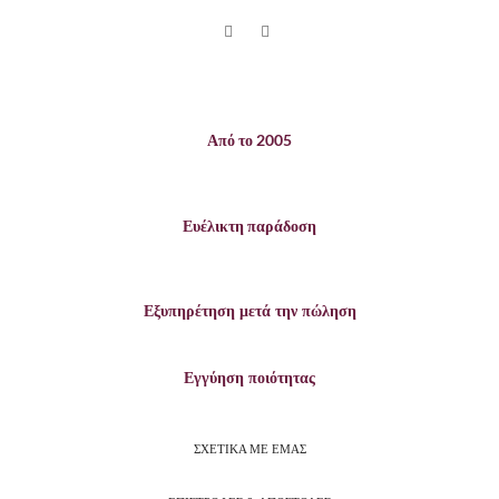
Από το 2005
Ευέλικτη παράδοση
Εξυπηρέτηση μετά την πώληση
Εγγύηση ποιότητας
ΣΧΕΤΙΚΑ ΜΕ ΕΜΑΣ