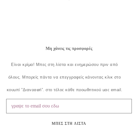
Μη χάνεις τις προσφορές
Είναι κρίμα!
Μπες στη λίστα και ενημερώσου πριν από
όλους.
Μπορείς πάντα να επεγγραφείς κάνοντας κλικ στο
κουμπί ”Διαγραφή”, στο τέλος κάθε προωθητικού μας email.
ΜΠΕΣ ΣΤΗ ΛΙΣΤΑ