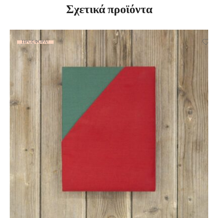
Σχετικά προϊόντα
ΠΡΟΣΦΟΡΆ!