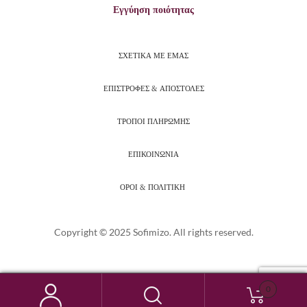
Εγγύηση ποιότητας
ΣΧΕΤΙΚΑ ΜΕ ΕΜΑΣ
ΕΠΙΣΤΡΟΦΕΣ & ΑΠΟΣΤΟΛΕΣ
ΤΡΟΠΟΙ ΠΛΗΡΩΜΗΣ
ΕΠΙΚΟΙΝΩΝΙΑ
ΟΡΟΙ & ΠΟΛΙΤΙΚΗ
Copyright © 2025 Sofimizo. All rights reserved.
0