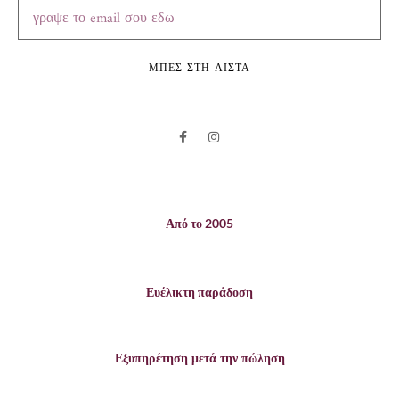
ΜΠΕΣ ΣΤΗ ΛΙΣΤΑ
Από το 2005
Ευέλικτη παράδοση
Εξυπηρέτηση μετά την πώληση