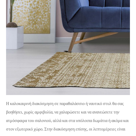
Η καλοκαιρινή διακόσμηση σε παραθαλάσσιο ή ναυτικό στυλ θα σας
βοηθήσει, χωρίς αμφιβολία, να χαλαρώσετε και να ανανεώσετε την
ατμόσφαιρα του σαλονιού, αλλά και στα υπόλοιπα δωμάτια ή ακόμα και
στον εξωτερικό χώρο. Στην διακόσμηση επίσης, οι λεπτομέρειες είναι