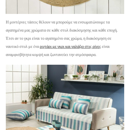
Η μοντέρνες τάσεις θέλουν να μπορούμε να ενσωματώνουμε τα
αγαπημένα μας χρώματα σε κάθε στυλ διακόσμησης και κάθε εποχή.
Έτσι αν το γκρι είναι το αγαπημένο σας χρώμα, η διακόσμηση σε
ναυτικό στυλ με ένα
ριχτάρι με γκρι και γαλάζιο στις ρίγες
είναι
αναμφισβήτητα κομψή και ζωντανεύει την ατμόσφαιρα.