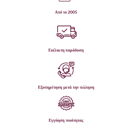
Από το 2005
Ευέλικτη παράδοση
Εξυπηρέτηση μετά την πώληση
Εγγύηση ποιότητας