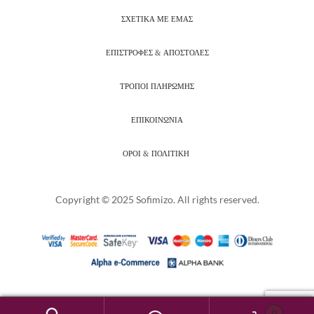
ΣΧΕΤΙΚΑ ΜΕ ΕΜΑΣ
ΕΠΙΣΤΡΟΦΕΣ & ΑΠΟΣΤΟΛΕΣ
ΤΡΟΠΟΙ ΠΛΗΡΩΜΗΣ
ΕΠΙΚΟΙΝΩΝΙΑ
ΟΡΟΙ & ΠΟΛΙΤΙΚΗ
Copyright © 2025 Sofimizo. All rights reserved.
0