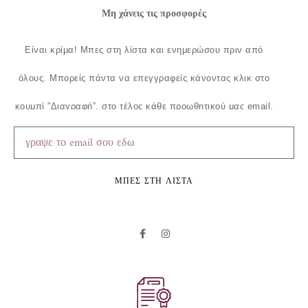
Μη χάνεις τις προσφορές
Είναι κρίμα!
Μπες στη λίστα και ενημερώσου πριν από
όλους.
Μπορείς πάντα να επεγγραφείς κάνοντας κλικ στο
κουμπί ”Διαγραφή”, στο τέλος κάθε προωθητικού μας email.
ΜΠΕΣ ΣΤΗ ΛΙΣΤΑ