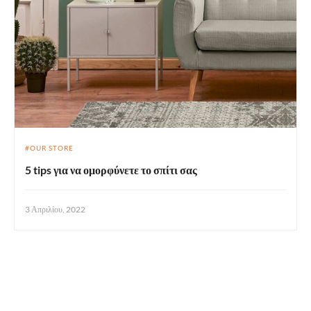
OUR STORE
5 tips για να ομορφύνετε το σπίτι σας
3 Απριλίου, 2022