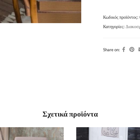
Κωδικός προϊόντος:
Κατηγορίες:
Διακοσ
Share on:
Σχετικά προϊόντα