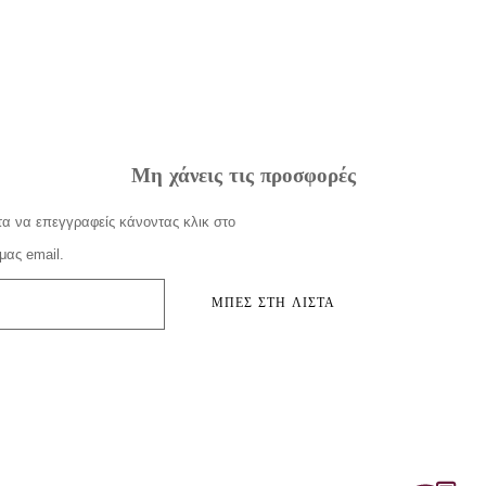
Μη χάνεις τις προσφορές
α να επεγγραφείς κάνοντας κλικ στο
μας email.
ΜΠΕΣ ΣΤΗ ΛΙΣΤΑ