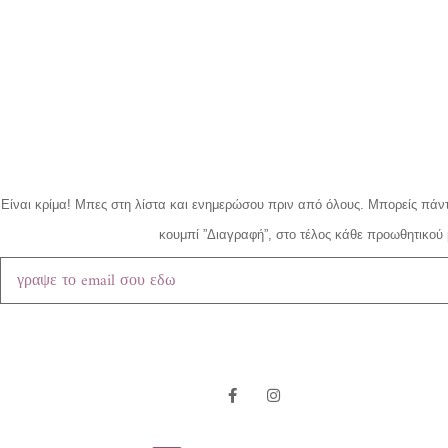
Είναι κρίμα!
Μπες στη λίστα και ενημερώσου πριν από όλους.
Μπορείς πάντ
κουμπί ”Διαγραφή”, στο τέλος κάθε προωθητικού 