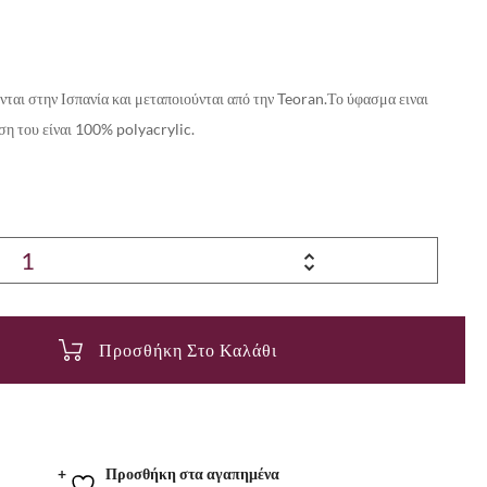
ται στην Ισπανία και μεταποιούνται από την Teoran.Το ύφασμα ειναι
ση του είναι 100% polyacrylic.
Προσθήκη Στο Καλάθι
Προσθήκη στα αγαπημένα