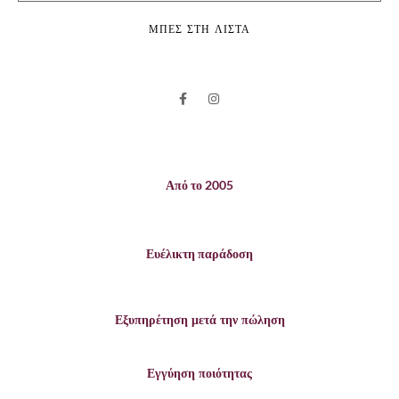
ΜΠΕΣ ΣΤΗ ΛΙΣΤΑ
Από το 2005
Ευέλικτη παράδοση
Εξυπηρέτηση μετά την πώληση
Εγγύηση ποιότητας