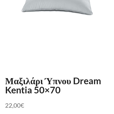
Μαξιλάρι Ύπνου Dream
Kentia 50×70
22,00
€