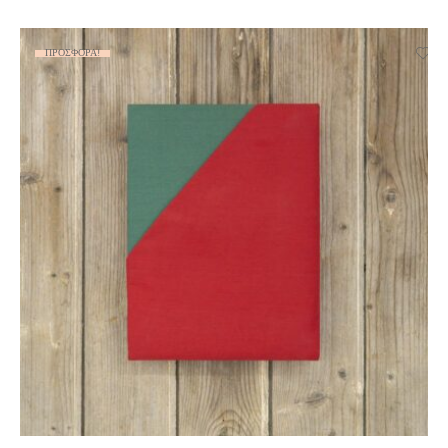
ΠΡΟΣΦΟΡΆ!