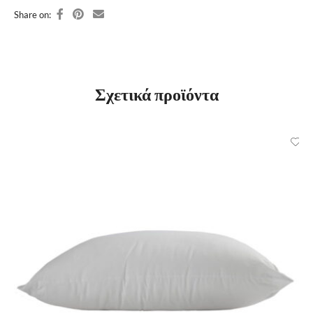
Share on:
Σχετικά προϊόντα