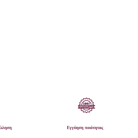
πώληση
Εγγύηση ποιότητας