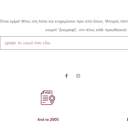
Είναι κρίμα!
Μπες στη λίστα και ενημερώσου πριν από όλους.
Μπορείς πάντ
κουμπί ”Διαγραφή”, στο τέλος κάθε προωθητικού 
Από το 2005