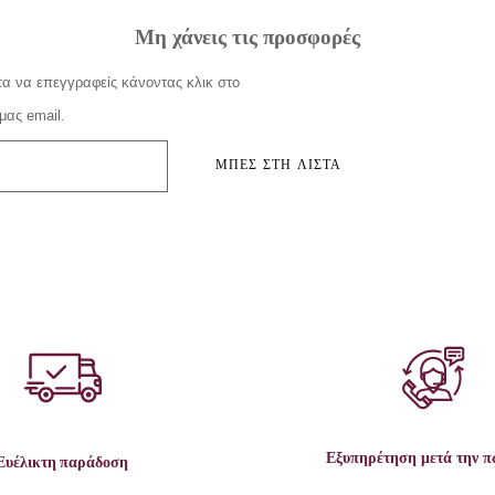
Μη χάνεις τις προσφορές
α να επεγγραφείς κάνοντας κλικ στο
μας email.
ΜΠΕΣ ΣΤΗ ΛΙΣΤΑ
Εξυπηρέτηση μετά την 
Ευέλικτη παράδοση