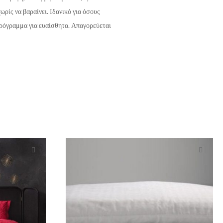
ρίς να βαραίνει. Ιδανικό για όσους
 πρόγραμμα για ευαίσθητα. Απαγορεύεται