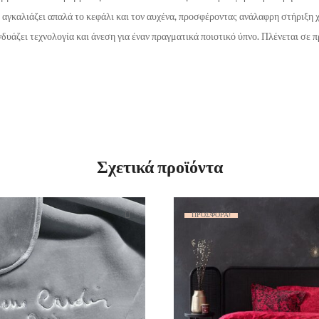
 αγκαλιάζει απαλά το κεφάλι και τον αυχένα, προσφέροντας ανάλαφρη στήριξη χω
δυάζει τεχνολογία και άνεση για έναν πραγματικά ποιοτικό ύπνο. Πλένεται σε
Σχετικά προϊόντα
ΠΡΟΣΦΟΡΆ!