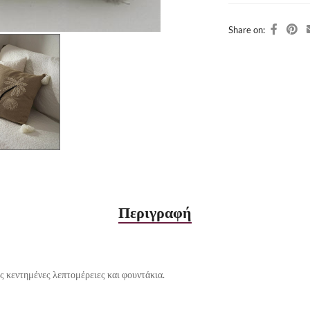
Share on:
Περιγραφή
 κεντημένες λεπτομέρειες και φουντάκια.