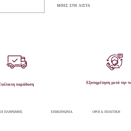
ΜΠΕΣ ΣΤΗ ΛΙΣΤΑ
Εξυπηρέτηση μετά την 
Ευέλικτη παράδοση
ΟΙ ΠΛΗΡΩΜΗΣ
ΕΠΙΚΟΙΝΩΝΙΑ
ΟΡΟΙ & ΠΟΛΙΤΙΚΗ