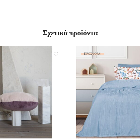
Σχετικά προϊόντα
ΠΡΟΣΦΟΡΆ!