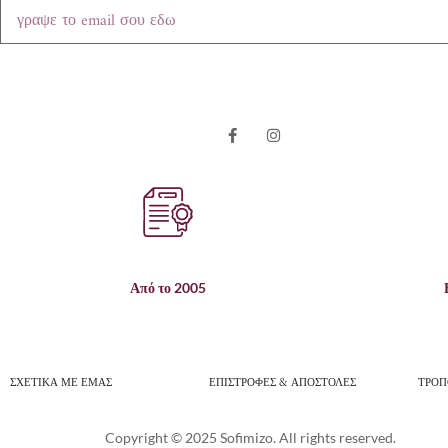
Από το 2005
ΣΧΕΤΙΚΑ ΜΕ ΕΜΑΣ
ΕΠΙΣΤΡΟΦΕΣ & ΑΠΟΣΤΟΛΕΣ
ΤΡΟΠ
Copyright © 2025 Sofimizo. All rights reserved.