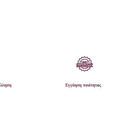
πώληση
Εγγύηση ποιότητας