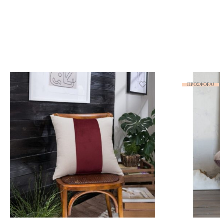
ΠΡΟΣΦΟΡΆ!