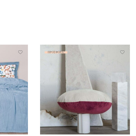
ΠΡΟΣΦΟΡΆ!