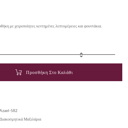
ήκη με χειροποίητες κεντημένες λεπτομέρειες και φουντάκια.
Προσθήκη Στο Καλάθι
Azael-582
Διακοσμητικά Μαξιλάρια