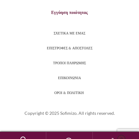
Εγγύηση ποιότητας
ΣΧΕΤΙΚΑ ΜΕ ΕΜΑΣ
ΕΠΙΣΤΡΟΦΕΣ & ΑΠΟΣΤΟΛΕΣ
ΤΡΟΠΟΙ ΠΛΗΡΩΜΗΣ
ΕΠΙΚΟΙΝΩΝΙΑ
ΟΡΟΙ & ΠΟΛΙΤΙΚΗ
Copyright © 2025 Sofimizo. All rights reserved.
0