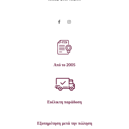
Από το 2005
Ευέλικτη παράδοση
Εξυπηρέτηση μετά την πώληση