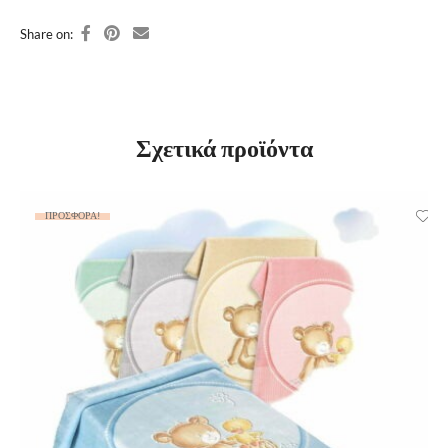
Share on:
Σχετικά προϊόντα
ΠΡΟΣΦΟΡΆ!