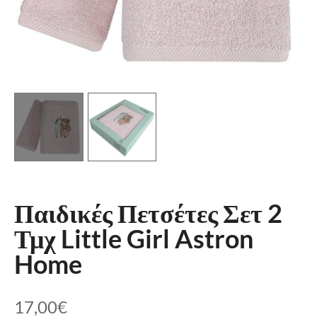
Παιδικές Πετσέτες Σετ 2
Τμχ Little Girl Astron
Home
17,00
€