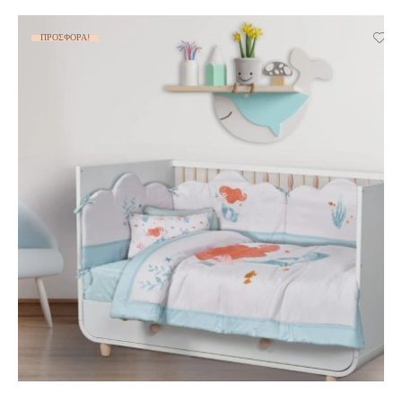
ΠΡΟΣΦΟΡΆ!