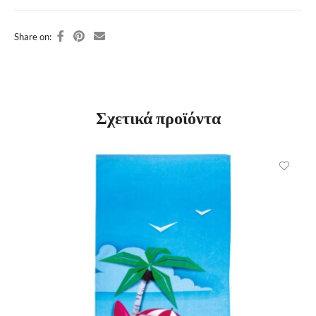
Share on:
Σχετικά προϊόντα