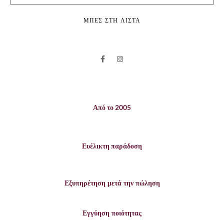
ΜΠΕΣ ΣΤΗ ΛΙΣΤΑ
Από το 2005
Ευέλικτη παράδοση
Εξυπηρέτηση μετά την πώληση
Εγγύηση ποιότητας