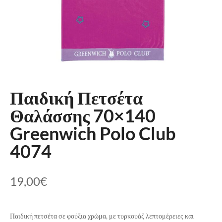
Παιδική Πετσέτα
Θαλάσσης 70×140
Greenwich Polo Club
4074
19,00
€
Παιδική πετσέτα σε φούξια χρώμα, με τυρκουάζ λεπτομέρειες και