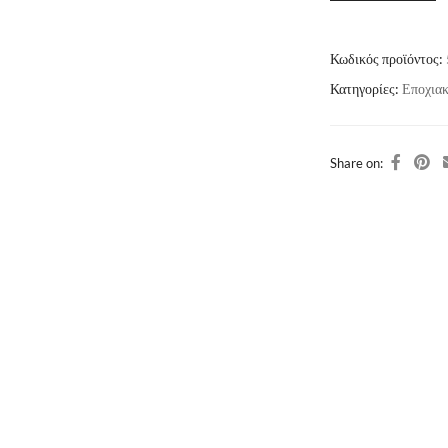
Κωδικός προϊόντος:
Κατηγορίες:
Εποχια
Share on: