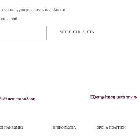
α να επεγγραφείς κάνοντας κλικ στο
μας email.
ΜΠΕΣ ΣΤΗ ΛΙΣΤΑ
Εξυπηρέτηση μετά την 
Ευέλικτη παράδοση
ΟΙ ΠΛΗΡΩΜΗΣ
ΕΠΙΚΟΙΝΩΝΙΑ
ΟΡΟΙ & ΠΟΛΙΤΙΚΗ