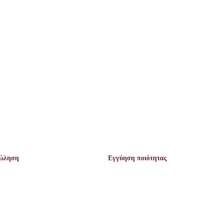
πώληση
Εγγύηση ποιότητας