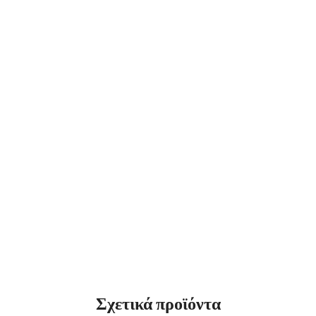
Σχετικά προϊόντα