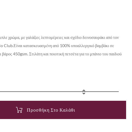
μπλε χρώμα, με γαλάζιες λεπτομέρειες και σχέδιο δεινοσαυράκι από τον
o Club.Είναι κατασκευασμένη από 100% υποαλλεργικό βαμβάκι σε
 βάρος 450gsm. Στιλάτη και ποιοτική πετσέτα για το μπάνιο του παιδιού
Προσθήκη Στο Καλάθι