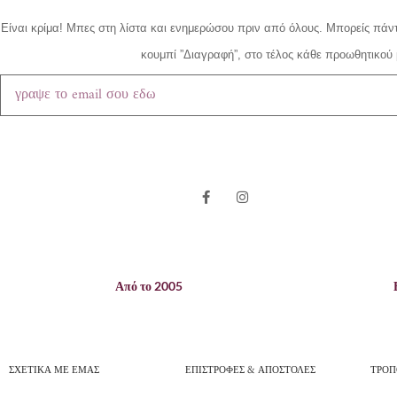
Είναι κρίμα!
Μπες στη λίστα και ενημερώσου πριν από όλους.
Μπορείς πάντ
κουμπί ”Διαγραφή”, στο τέλος κάθε προωθητικού 
Από το 2005
ΣΧΕΤΙΚΑ ΜΕ ΕΜΑΣ
ΕΠΙΣΤΡΟΦΕΣ & ΑΠΟΣΤΟΛΕΣ
ΤΡΟΠ