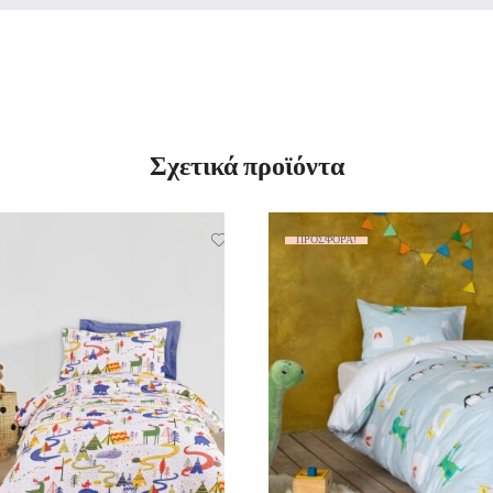
Σχετικά προϊόντα
ΠΡΟΣΦΟΡΆ!