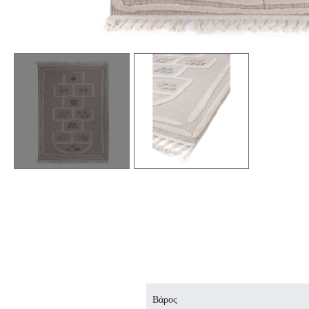
Βάρος