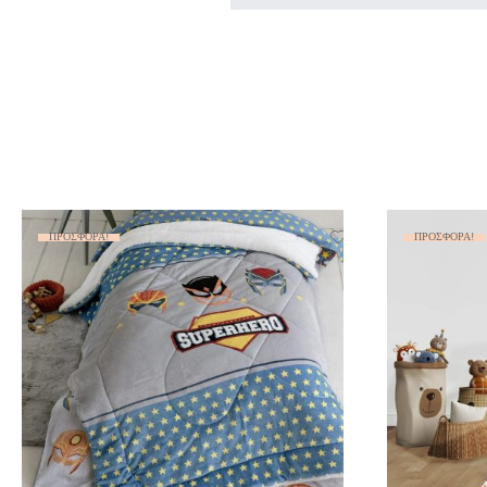
ΠΡΟΣΦΟΡΆ!
ΠΡΟΣΦΟΡΆ!