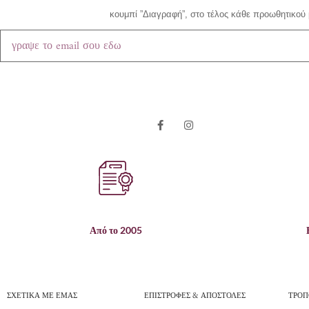
κουμπί ”Διαγραφή”, στο τέλος κάθε προωθητικού 
Από το 2005
ΣΧΕΤΙΚΑ ΜΕ ΕΜΑΣ
ΕΠΙΣΤΡΟΦΕΣ & ΑΠΟΣΤΟΛΕΣ
ΤΡΟΠ