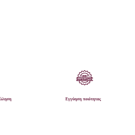
πώληση
Εγγύηση ποιότητας