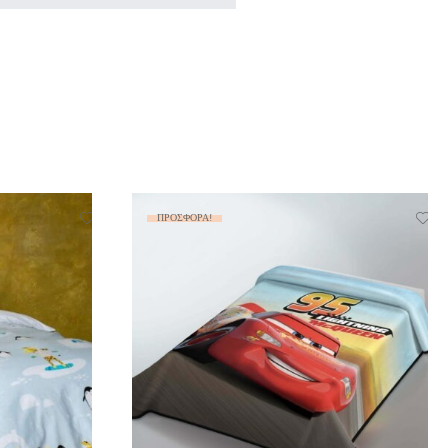
ΠΡΟΣΦΟΡΆ!