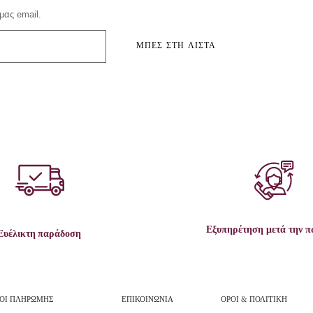
μας email.
ΜΠΕΣ ΣΤΗ ΛΙΣΤΑ
Εξυπηρέτηση μετά την 
Ευέλικτη παράδοση
ΟΙ ΠΛΗΡΩΜΗΣ
ΕΠΙΚΟΙΝΩΝΙΑ
ΟΡΟΙ & ΠΟΛΙΤΙΚΗ