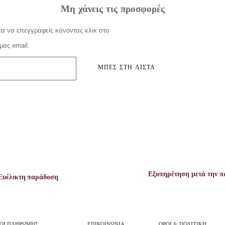
Μη χάνεις τις προσφορές
α να επεγγραφείς κάνοντας κλικ στο
μας email.
ΜΠΕΣ ΣΤΗ ΛΙΣΤΑ
Εξυπηρέτηση μετά την 
Ευέλικτη παράδοση
ΟΙ ΠΛΗΡΩΜΗΣ
ΕΠΙΚΟΙΝΩΝΙΑ
ΟΡΟΙ & ΠΟΛΙΤΙΚΗ