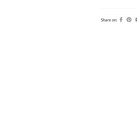
Share on: