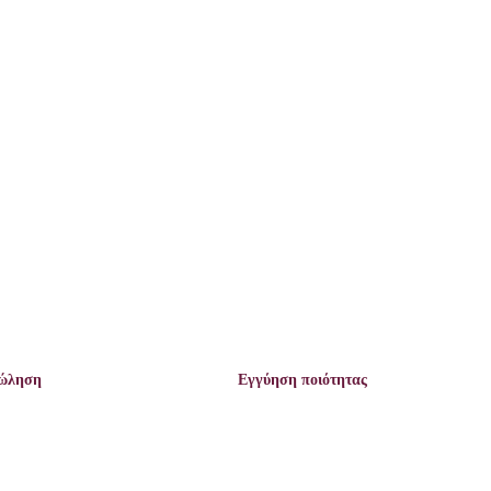
πώληση
Εγγύηση ποιότητας