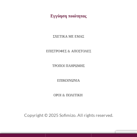
Εγγύηση ποιότητας
ΣΧΕΤΙΚΑ ΜΕ ΕΜΑΣ
ΕΠΙΣΤΡΟΦΕΣ & ΑΠΟΣΤΟΛΕΣ
ΤΡΟΠΟΙ ΠΛΗΡΩΜΗΣ
ΕΠΙΚΟΙΝΩΝΙΑ
ΟΡΟΙ & ΠΟΛΙΤΙΚΗ
Copyright © 2025 Sofimizo. All rights reserved.