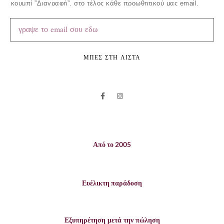
κουμπί ”Διαγραφή”, στο τέλος κάθε προωθητικού μας email.
ΜΠΕΣ ΣΤΗ ΛΙΣΤΑ
Από το 2005
Ευέλικτη παράδοση
Εξυπηρέτηση μετά την πώληση