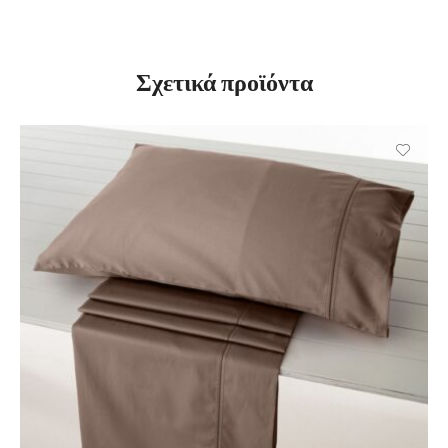
Σχετικά προϊόντα