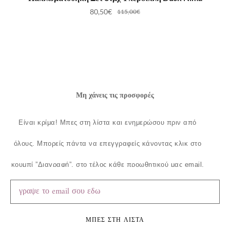
80,50
€
115,00
€
Μη χάνεις τις προσφορές
Είναι κρίμα!
Μπες στη λίστα και ενημερώσου πριν από
όλους.
Μπορείς πάντα να επεγγραφείς κάνοντας κλικ στο
κουμπί ”Διαγραφή”, στο τέλος κάθε προωθητικού μας email.
ΜΠΕΣ ΣΤΗ ΛΙΣΤΑ