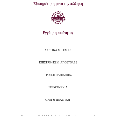
Εξυπηρέτηση μετά την πώληση
Εγγύηση ποιότητας
ΣΧΕΤΙΚΑ ΜΕ ΕΜΑΣ
ΕΠΙΣΤΡΟΦΕΣ & ΑΠΟΣΤΟΛΕΣ
ΤΡΟΠΟΙ ΠΛΗΡΩΜΗΣ
ΕΠΙΚΟΙΝΩΝΙΑ
ΟΡΟΙ & ΠΟΛΙΤΙΚΗ