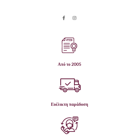
Από το 2005
Ευέλικτη παράδοση