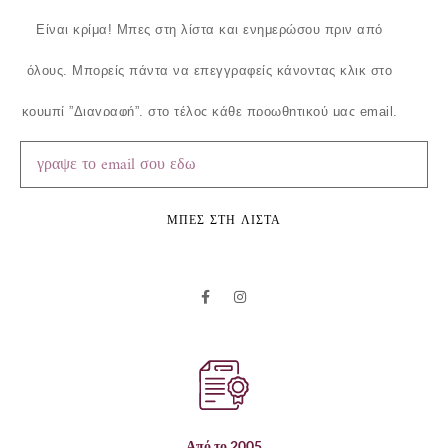
Είναι κρίμα!
Μπες στη λίστα και ενημερώσου πριν από
όλους.
Μπορείς πάντα να επεγγραφείς κάνοντας κλικ στο
κουμπί ”Διαγραφή”, στο τέλος κάθε προωθητικού μας email.
ΜΠΕΣ ΣΤΗ ΛΙΣΤΑ
Από το 2005