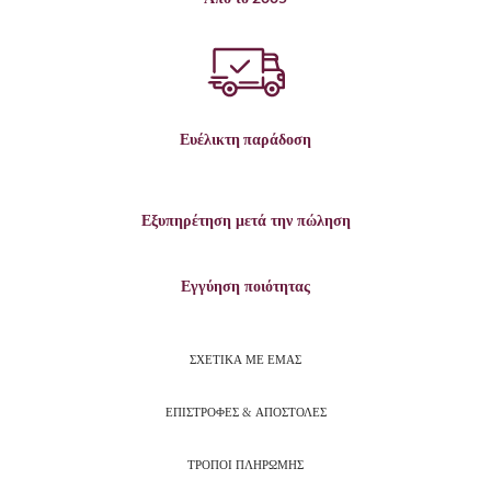
Ευέλικτη παράδοση
Εξυπηρέτηση μετά την πώληση
Εγγύηση ποιότητας
ΣΧΕΤΙΚΑ ΜΕ ΕΜΑΣ
ΕΠΙΣΤΡΟΦΕΣ & ΑΠΟΣΤΟΛΕΣ
ΤΡΟΠΟΙ ΠΛΗΡΩΜΗΣ