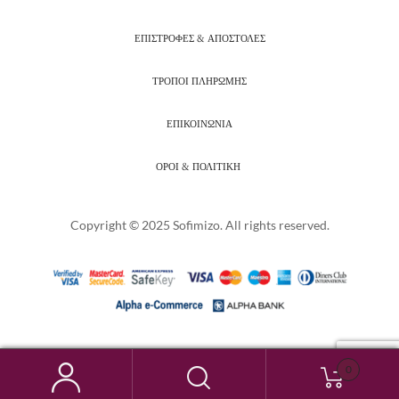
ΕΠΙΣΤΡΟΦΕΣ & ΑΠΟΣΤΟΛΕΣ
ΤΡΟΠΟΙ ΠΛΗΡΩΜΗΣ
ΕΠΙΚΟΙΝΩΝΙΑ
ΟΡΟΙ & ΠΟΛΙΤΙΚΗ
Copyright © 2025 Sofimizo. All rights reserved.
0