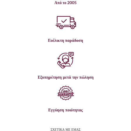
Από το 2005
Ευέλικτη παράδοση
Εξυπηρέτηση μετά την πώληση
Εγγύηση ποιότητας
ΣΧΕΤΙΚΑ ΜΕ ΕΜΑΣ