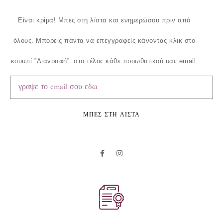
Είναι κρίμα!
Μπες στη λίστα και ενημερώσου πριν από
όλους.
Μπορείς πάντα να επεγγραφείς κάνοντας κλικ στο
κουμπί ”Διαγραφή”, στο τέλος κάθε προωθητικού μας email.
ΜΠΕΣ ΣΤΗ ΛΙΣΤΑ