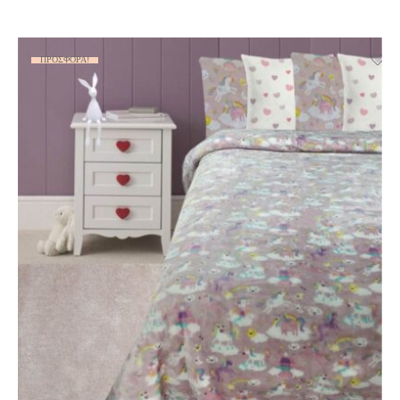
ΠΡΟΣΦΟΡΆ!