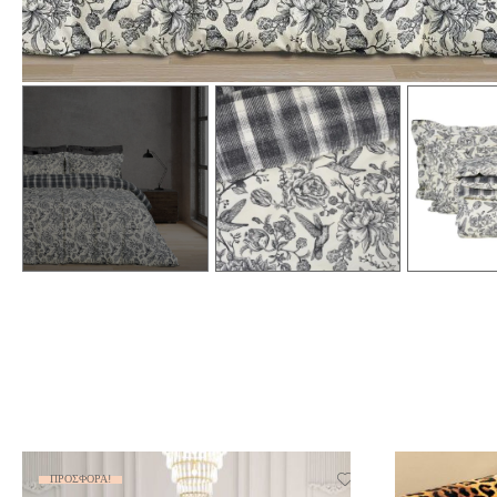
ΠΡΟΣΦΟΡΆ!