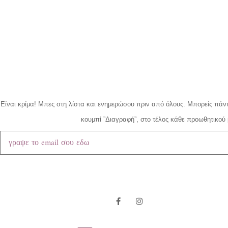
Είναι κρίμα!
Μπες στη λίστα και ενημερώσου πριν από όλους.
Μπορείς πάντ
κουμπί ”Διαγραφή”, στο τέλος κάθε προωθητικού 