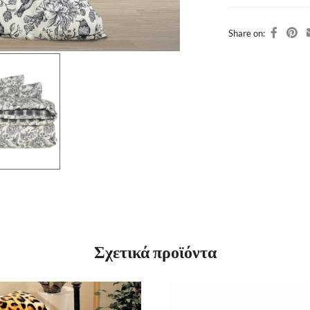
Share on:
Σχετικά προϊόντα