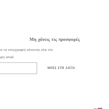
Μη χάνεις τις προσφορές
α να επεγγραφείς κάνοντας κλικ στο
μας email.
ΜΠΕΣ ΣΤΗ ΛΙΣΤΑ