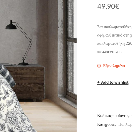
49,90
€
Σετ παπλωματοθήκη 
αφή, ανθεκτικό στη 
παπλωματοθήκη 220×
πανωσέντονου.
Εξαντλημένο
Add to wishlist
Κωδικός προϊόντος:
Κατηγορίες:
Παπλωμ