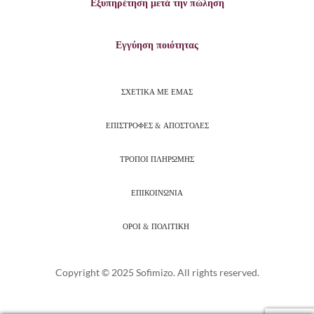
Εξυπηρέτηση μετά την πώληση
Εγγύηση ποιότητας
ΣΧΕΤΙΚΑ ΜΕ ΕΜΑΣ
ΕΠΙΣΤΡΟΦΕΣ & ΑΠΟΣΤΟΛΕΣ
ΤΡΟΠΟΙ ΠΛΗΡΩΜΗΣ
ΕΠΙΚΟΙΝΩΝΙΑ
ΟΡΟΙ & ΠΟΛΙΤΙΚΗ
Copyright © 2025 Sofimizo. All rights reserved.