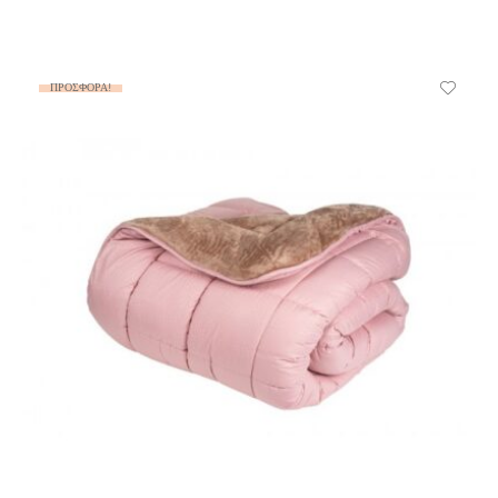
ΠΡΟΣΦΟΡΆ!