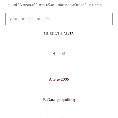
κουμπί ”Διαγραφή”, στο τέλος κάθε προωθητικού μας email.
ΜΠΕΣ ΣΤΗ ΛΙΣΤΑ
Από το 2005
Ευέλικτη παράδοση