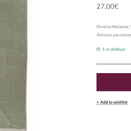
27,00
€
Πετσέτα Θαλάσσης 
Αποτελεί μια επιλογ
1 σε απόθεμα
Add to wishlist