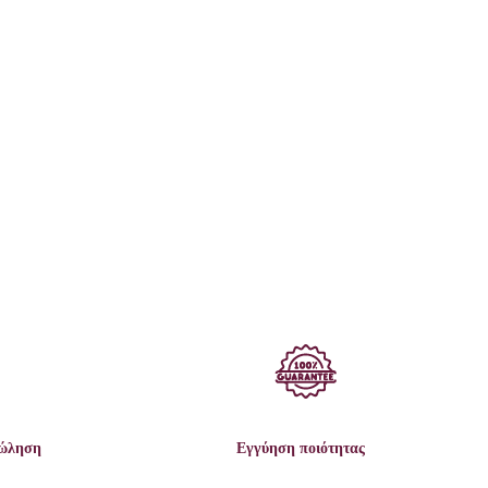
πώληση
Εγγύηση ποιότητας