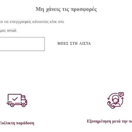
Μη χάνεις τις προσφορές
α να επεγγραφείς κάνοντας κλικ στο
μας email.
ΜΠΕΣ ΣΤΗ ΛΙΣΤΑ
Εξυπηρέτηση μετά την 
Ευέλικτη παράδοση