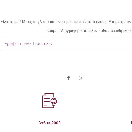
Είναι κρίμα!
Μπες στη λίστα και ενημερώσου πριν από όλους.
Μπορείς πάντ
κουμπί ”Διαγραφή”, στο τέλος κάθε προωθητικού 
Από το 2005