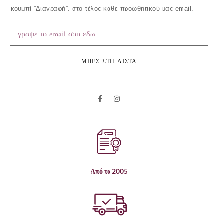
κουμπί ”Διαγραφή”, στο τέλος κάθε προωθητικού μας email.
ΜΠΕΣ ΣΤΗ ΛΙΣΤΑ
Από το 2005