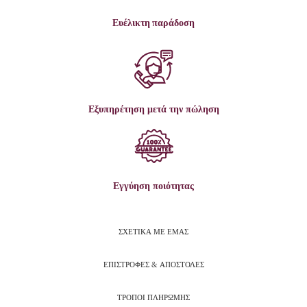
Ευέλικτη παράδοση
Εξυπηρέτηση μετά την πώληση
Εγγύηση ποιότητας
ΣΧΕΤΙΚΑ ΜΕ ΕΜΑΣ
ΕΠΙΣΤΡΟΦΕΣ & ΑΠΟΣΤΟΛΕΣ
ΤΡΟΠΟΙ ΠΛΗΡΩΜΗΣ