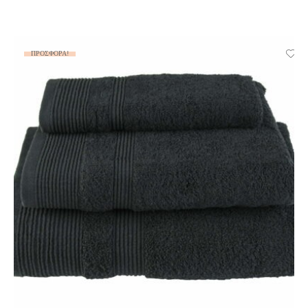
ΠΡΟΣΦΟΡΆ!