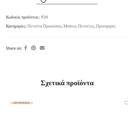
Κωδικός προϊόντος:
934
Κατηγορίες:
Πετσέτα Προσώπου
,
Μπάνιο
,
Πετσέτες
,
Προσφορές
Share on:
Σχετικά προϊόντα
ΠΡΟΣΦΟΡΆ!