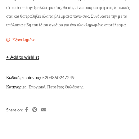
στρώσετε στην ξαπλώστρα σας, θα σας είναι απαραίτητη στις διακοπές
σας και θα τραβήξει όλα τα βλέμματα πάνω σας. Συνδυάστε την με τα
υπόλοιπα είδη του ίδιου σχεδίου για ένα ολοκληρωμένο αποτέλεσμα.
Εξαντλημένο
Add to wishlist
Κωδικός προϊόντος:
5204850247249
Κατηγορίες:
Εποχιακά
,
Πετσέτες Θαλάσσης
Share on: