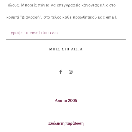
όλους.
Μπορείς πάντα να επεγγραφείς κάνοντας κλικ στο
κουμπί ”Διαγραφή”, στο τέλος κάθε προωθητικού μας email.
ΜΠΕΣ ΣΤΗ ΛΙΣΤΑ
Από το 2005
Ευέλικτη παράδοση