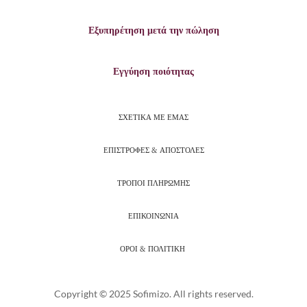
Εξυπηρέτηση μετά την πώληση
Εγγύηση ποιότητας
ΣΧΕΤΙΚΑ ΜΕ ΕΜΑΣ
ΕΠΙΣΤΡΟΦΕΣ & ΑΠΟΣΤΟΛΕΣ
ΤΡΟΠΟΙ ΠΛΗΡΩΜΗΣ
ΕΠΙΚΟΙΝΩΝΙΑ
ΟΡΟΙ & ΠΟΛΙΤΙΚΗ
Copyright © 2025 Sofimizo. All rights reserved.